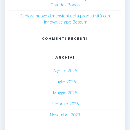
Grandes Bonos
Esplora nuove dimensioni della produttività con
l’innovativa app Beteum
COMMENTI RECENTI
ARCHIVI
Agosto 2026
Luglio 2026
Maggio 2026
Febbraio 2026
Novembre 2023