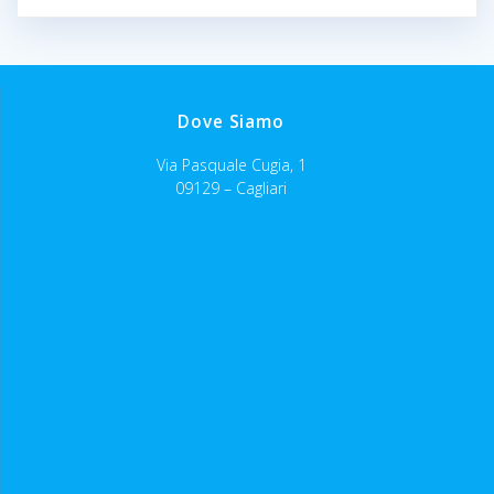
Dove Siamo
Via Pasquale Cugia, 1
09129 – Cagliari