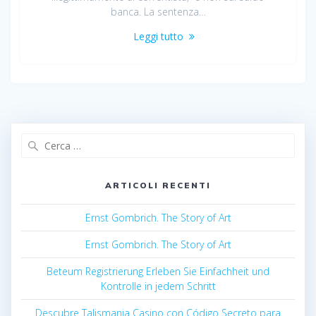
banca. La sentenza…
Leggi tutto
Ricerca
per:
ARTICOLI RECENTI
Ernst Gombrich. The Story of Art
Ernst Gombrich. The Story of Art
Beteum Registrierung Erleben Sie Einfachheit und
Kontrolle in jedem Schritt
Descubre Talismania Casino con Código Secreto para