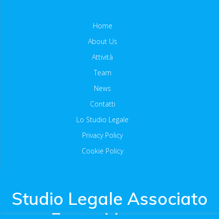
Home
About Us
Attività
Team
News
Contatti
Lo Studio Legale
Privacy Policy
Cookie Policy
Studio Legale Associato