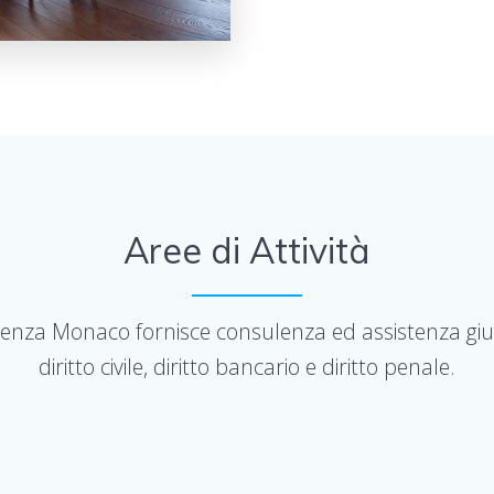
Aree di Attività
enza Monaco fornisce consulenza ed assistenza giudi
diritto civile, diritto bancario e diritto penale.