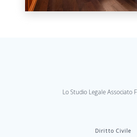
Lo Studio Legale Associato F
Diritto Civile