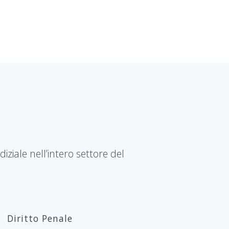
ziale nell’intero settore del
Diritto Penale