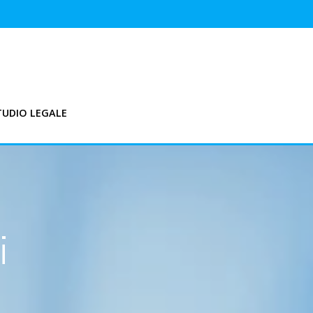
TUDIO LEGALE
i