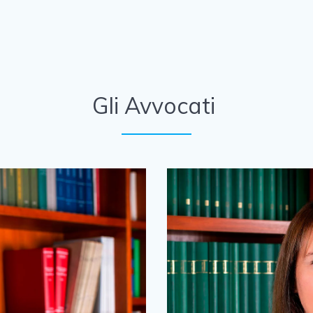
Gli Avvocati